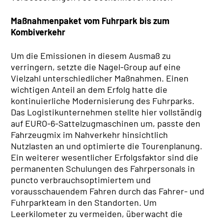
Maßnahmenpaket vom Fuhrpark bis zum
Kombiverkehr
Um die Emissionen in diesem Ausmaß zu
verringern, setzte die Nagel-Group auf eine
Vielzahl unterschiedlicher Maßnahmen. Einen
wichtigen Anteil an dem Erfolg hatte die
kontinuierliche Modernisierung des Fuhrparks.
Das Logistikunternehmen stellte hier vollständig
auf EURO-6-Sattelzugmaschinen um, passte den
Fahrzeugmix im Nahverkehr hinsichtlich
Nutzlasten an und optimierte die Tourenplanung.
Ein weiterer wesentlicher Erfolgsfaktor sind die
permanenten Schulungen des Fahrpersonals in
puncto verbrauchsoptimiertem und
vorausschauendem Fahren durch das Fahrer- und
Fuhrparkteam in den Standorten. Um
Leerkilometer zu vermeiden, überwacht die