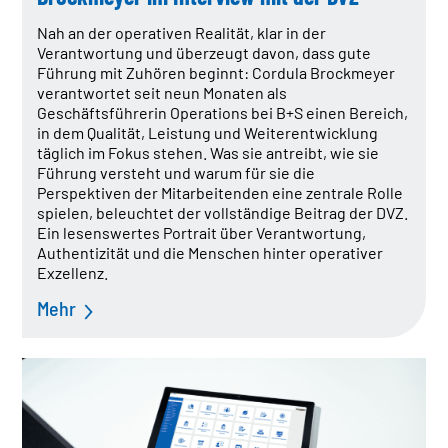
Nah an der operativen Realität, klar in der
Verantwortung und überzeugt davon, dass gute
Führung mit Zuhören beginnt: Cordula Brockmeyer
verantwortet seit neun Monaten als
Geschäftsführerin Operations bei B+S einen Bereich,
in dem Qualität, Leistung und Weiterentwicklung
täglich im Fokus stehen. Was sie antreibt, wie sie
Führung versteht und warum für sie die
Perspektiven der Mitarbeitenden eine zentrale Rolle
spielen, beleuchtet der vollständige Beitrag der DVZ.
Ein lesenswertes Portrait über Verantwortung,
Authentizität und die Menschen hinter operativer
Exzellenz.
Mehr