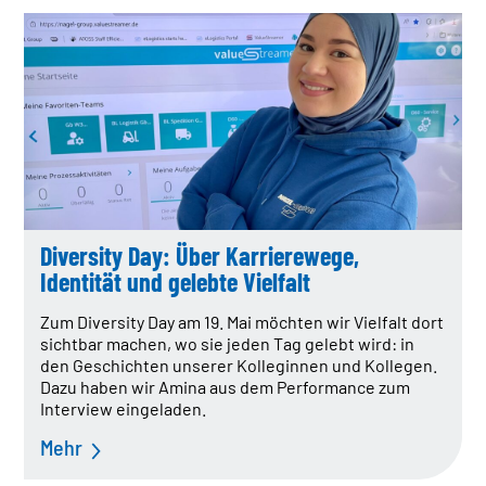
Diversity Day: Über Karrierewege,
Identität und gelebte Vielfalt
Zum Diversity Day am 19. Mai möchten wir Vielfalt dort
sichtbar machen, wo sie jeden Tag gelebt wird: in
den Geschichten unserer Kolleginnen und Kollegen.
Dazu haben wir Amina aus dem Performance zum
Interview eingeladen.
Mehr