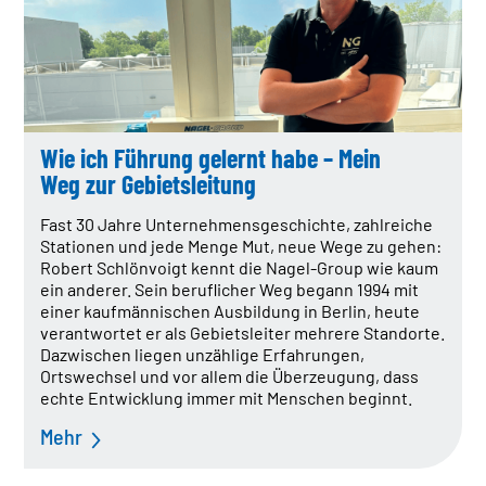
Wie ich Führung gelernt habe – Mein
Weg zur Gebietsleitung
Fast 30 Jahre Unternehmensgeschichte, zahlreiche
Stationen und jede Menge Mut, neue Wege zu gehen:
Robert Schlönvoigt kennt die Nagel-Group wie kaum
ein anderer. Sein beruflicher Weg begann 1994 mit
einer kaufmännischen Ausbildung in Berlin, heute
verantwortet er als Gebietsleiter mehrere Standorte.
Dazwischen liegen unzählige Erfahrungen,
Ortswechsel und vor allem die Überzeugung, dass
echte Entwicklung immer mit Menschen beginnt.
Mehr