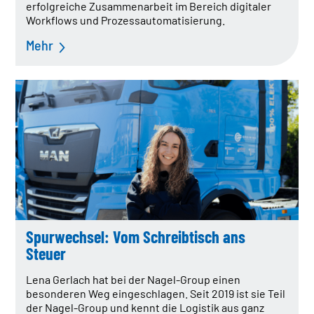
erfolgreiche Zusammenarbeit im Bereich digitaler
Workflows und Prozessautomatisierung.
Mehr
Spurwechsel: Vom Schreibtisch ans
Steuer
Lena Gerlach hat bei der Nagel-Group einen
besonderen Weg eingeschlagen. Seit 2019 ist sie Teil
der Nagel-Group und kennt die Logistik aus ganz