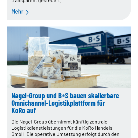
transparent gesteuert.
Mehr
Nagel-Group und B+S bauen skalierbare
Omnichannel-Logistikplattform für
KoRo auf
Die Nagel-Group übernimmt künftig zentrale
Logistikdienstleistungen für die KoRo Handels
GmbH. Die operative Umsetzung erfolgt durch den