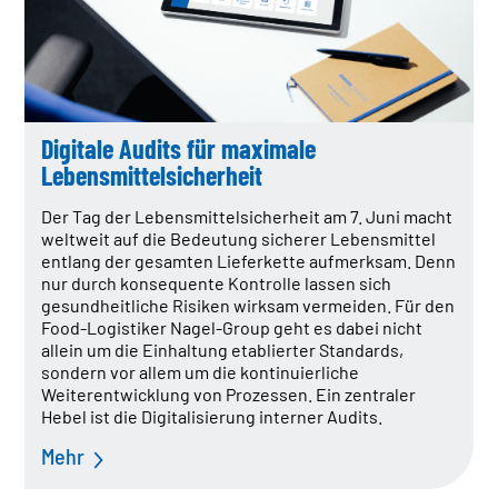
Digitale Audits für maximale
Lebensmittelsicherheit
Der Tag der Lebensmittelsicherheit am 7. Juni macht
weltweit auf die Bedeutung sicherer Lebensmittel
entlang der gesamten Lieferkette aufmerksam. Denn
nur durch konsequente Kontrolle lassen sich
gesundheitliche Risiken wirksam vermeiden. Für den
Food-Logistiker Nagel-Group geht es dabei nicht
allein um die Einhaltung etablierter Standards,
sondern vor allem um die kontinuierliche
Weiterentwicklung von Prozessen. Ein zentraler
Hebel ist die Digitalisierung interner Audits.
Mehr