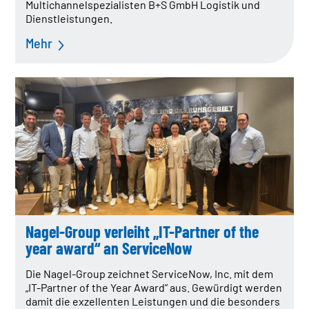
Multichannelspezialisten B+S GmbH Logistik und
Dienstleistungen.
Mehr
Nagel-Group verleiht „IT-Partner of the
year award“ an ServiceNow
Die Nagel-Group zeichnet ServiceNow, Inc. mit dem
„IT-Partner of the Year Award” aus. Gewürdigt werden
damit die exzellenten Leistungen und die besonders