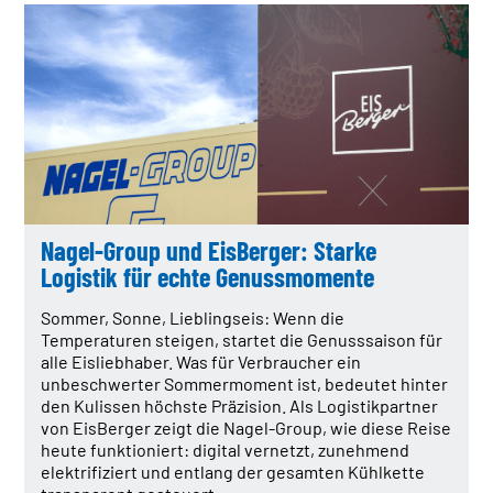
Nagel-Group und EisBerger: Starke
Logistik für echte Genussmomente
Sommer, Sonne, Lieblingseis: Wenn die
Temperaturen steigen, startet die Genusssaison für
alle Eisliebhaber. Was für Verbraucher ein
unbeschwerter Sommermoment ist, bedeutet hinter
den Kulissen höchste Präzision. Als Logistikpartner
von EisBerger zeigt die Nagel-Group, wie diese Reise
heute funktioniert: digital vernetzt, zunehmend
elektrifiziert und entlang der gesamten Kühlkette