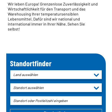
Wir leben Europa! Grenzenlose Zuverlässigkeit und
Wirtschaftlichkeit für den Transport und das
Warehousing Ihrer temperatursensiblen
Lebensmittel. Dafür sind wir national und
international immer in Ihrer Nähe. Sehen Sie
selbst!
Standortfinder
Land auswählen
Standort auswählen