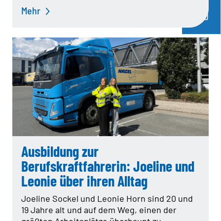
Mehr
Ausbildung zur
Berufskraftfahrerin: Joeline und
Leonie über ihren Alltag
Joeline Sockel und Leonie Horn sind 20 und
19 Jahre alt und auf dem Weg, einen der