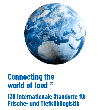
Connecting the
world of food ®
130 internationale Standorte für
Frische- und Tiefkühllogistik