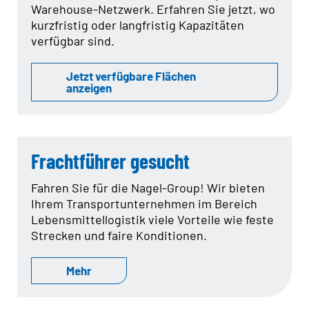
Warehouse-Netzwerk. Erfahren Sie jetzt, wo
kurzfristig oder langfristig Kapazitäten
verfügbar sind.
Jetzt verfügbare Flächen
anzeigen
Frachtführer gesucht
Fahren Sie für die Nagel-Group! Wir bieten
Ihrem Transportunternehmen im Bereich
Lebensmittellogistik viele Vorteile wie feste
Strecken und faire Konditionen.
Mehr