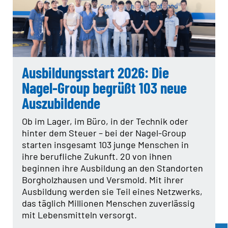
Ausbildungsstart 2026: Die
Nagel-Group begrüßt 103 neue
Auszubildende
Ob im Lager, im Büro, in der Technik oder
hinter dem Steuer – bei der Nagel-Group
starten insgesamt 103 junge Menschen in
ihre berufliche Zukunft. 20 von ihnen
beginnen ihre Ausbildung an den Standorten
Borgholzhausen und Versmold. Mit ihrer
Ausbildung werden sie Teil eines Netzwerks,
das täglich Millionen Menschen zuverlässig
mit Lebensmitteln versorgt.