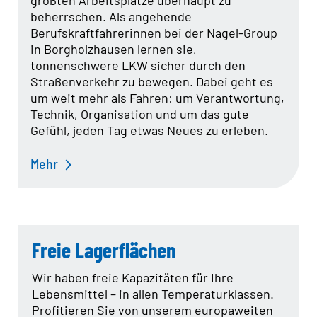
größten Arbeitsplätze überhaupt zu
beherrschen. Als angehende
Berufskraftfahrerinnen bei der Nagel-Group
in Borgholzhausen lernen sie,
tonnenschwere LKW sicher durch den
Straßenverkehr zu bewegen. Dabei geht es
um weit mehr als Fahren: um Verantwortung,
Technik, Organisation und um das gute
Gefühl, jeden Tag etwas Neues zu erleben.
Mehr
Freie Lagerflächen
Wir haben freie Kapazitäten für Ihre
Lebensmittel – in allen Temperaturklassen.
Profitieren Sie von unserem europaweiten