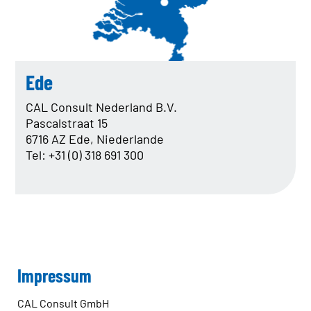
Ede
CAL Consult Nederland B.V.
Pascalstraat 15
6716 AZ Ede, Niederlande
Tel: +31 (0) 318 691 300
Impressum
CAL Consult GmbH