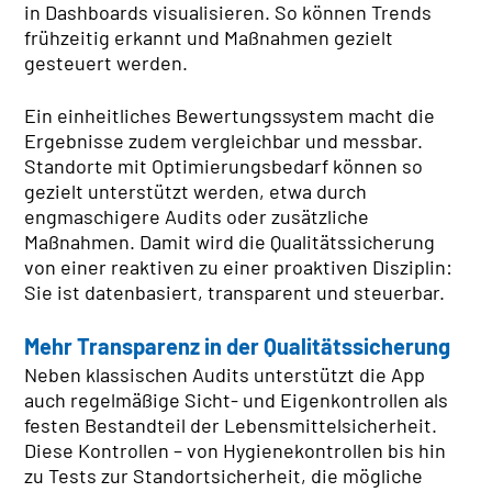
in Dashboards visualisieren. So können Trends
frühzeitig erkannt und Maßnahmen gezielt
gesteuert werden.
Ein einheitliches Bewertungssystem macht die
Ergebnisse zudem vergleichbar und messbar.
Standorte mit Optimierungsbedarf können so
gezielt unterstützt werden, etwa durch
engmaschigere Audits oder zusätzliche
Maßnahmen. Damit wird die Qualitätssicherung
von einer reaktiven zu einer proaktiven Disziplin:
Sie ist datenbasiert, transparent und steuerbar.
Mehr Transparenz in der Qualitätssicherung
Neben klassischen Audits unterstützt die App
auch regelmäßige Sicht- und Eigenkontrollen als
festen Bestandteil der Lebensmittelsicherheit.
Diese Kontrollen – von Hygienekontrollen bis hin
zu Tests zur Standortsicherheit, die mögliche