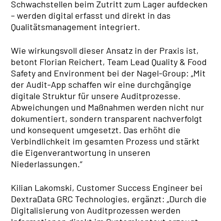
Schwachstellen beim Zutritt zum Lager aufdecken
– werden digital erfasst und direkt in das
Qualitätsmanagement integriert.
Wie wirkungsvoll dieser Ansatz in der Praxis ist,
betont Florian Reichert, Team Lead Quality & Food
Safety and Environment bei der Nagel-Group: „Mit
der Audit-App schaffen wir eine durchgängige
digitale Struktur für unsere Auditprozesse.
Abweichungen und Maßnahmen werden nicht nur
dokumentiert, sondern transparent nachverfolgt
und konsequent umgesetzt. Das erhöht die
Verbindlichkeit im gesamten Prozess und stärkt
die Eigenverantwortung in unseren
Niederlassungen.“
Kilian Lakomski, Customer Success Engineer bei
DextraData GRC Technologies, ergänzt: „Durch die
Digitalisierung von Auditprozessen werden