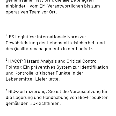
einbindet – vom QM-Verantwortlichen bis zum
operativen Team vor Ort.
¹ IFS Logistics: Internationale Norm zur
Gewährleistung der Lebensmittelsicherheit und
des Qualitätsmanagements in der Logistik.
² HACCP (Hazard Analysis and Critical Control
Points): Ein präventives System zur Identifikation
und Kontrolle kritischer Punkte in der
Lebensmittel-Lieferkette.
³ BIO-Zertifizierung: Sie ist die Voraussetzung für
die Lagerung und Handhabung von Bio-Produkten
gemäß den EU-Richtlinien.