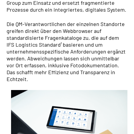
Group zum Einsatz und ersetzt fragmentierte
Prozesse durch ein integriertes, digitales System.
Die QM-Verantwortlichen der einzelnen Standorte
greifen direkt über den Webbrowser auf
standardisierte Fragenkataloge zu, die auf dem
IFS Logistics Standard¹ basieren und um
unternehmensspezifische Anforderungen ergänzt
werden. Abweichungen lassen sich unmittelbar
vor Ort erfassen, inklusive Fotodokumentation.
Das schafft mehr Effizienz und Transparenz in
Echtzeit.