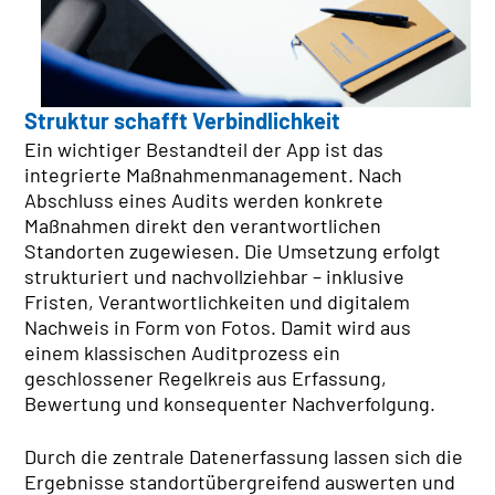
Struktur schafft Verbindlichkeit
Ein wichtiger Bestandteil der App ist das
integrierte Maßnahmenmanagement. Nach
Abschluss eines Audits werden konkrete
Maßnahmen direkt den verantwortlichen
Standorten zugewiesen. Die Umsetzung erfolgt
strukturiert und nachvollziehbar – inklusive
Fristen, Verantwortlichkeiten und digitalem
Nachweis in Form von Fotos. Damit wird aus
einem klassischen Auditprozess ein
geschlossener Regelkreis aus Erfassung,
Bewertung und konsequenter Nachverfolgung.
Durch die zentrale Datenerfassung lassen sich die
Ergebnisse standortübergreifend auswerten und