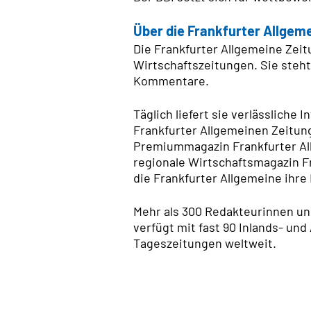
Über die Frankfurter Allgeme
Die Frankfurter Allgemeine Zeit
Wirtschaftszeitungen. Sie steht
Kommentare.
Täglich liefert sie verlässliche
Frankfurter Allgemeinen Zeitun
Premiummagazin Frankfurter All
regionale Wirtschaftsmagazin F
die Frankfurter Allgemeine ihre I
Mehr als 300 Redakteurinnen un
verfügt mit fast 90 Inlands- u
Tageszeitungen weltweit.