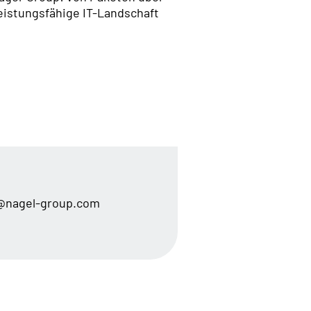
eistungsfähige IT-Landschaft
@nagel-group.com