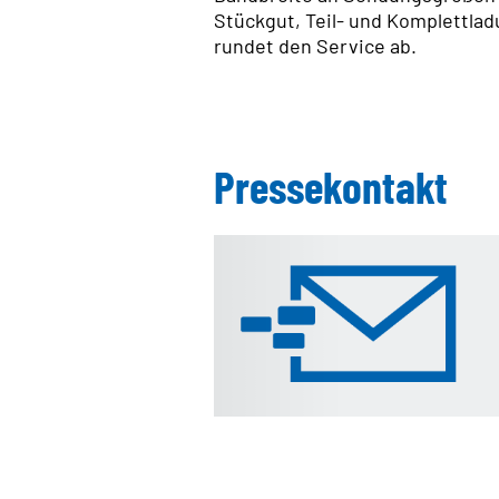
Stückgut, Teil- und Komplettlad
rundet den Service ab.
Pressekontakt