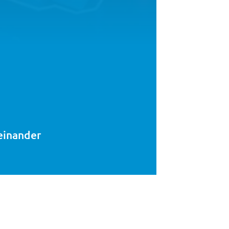
einander