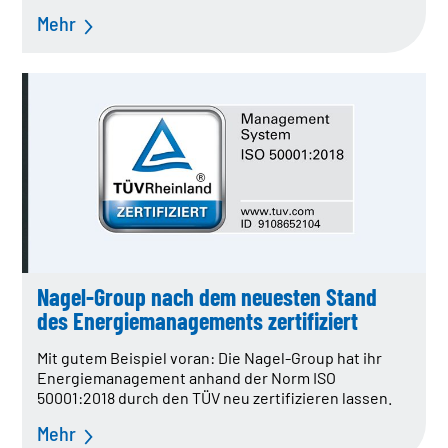
Mehr
Nagel-Group nach dem neuesten Stand
des Energiemanagements zertifiziert
Mit gutem Beispiel voran: Die Nagel-Group hat ihr
Energiemanagement anhand der Norm ISO
50001:2018 durch den TÜV neu zertifizieren lassen.
Mehr