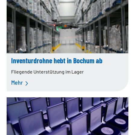
Inventurdrohne hebt in Bochum ab
Fliegende Unterstützung im Lager
Mehr