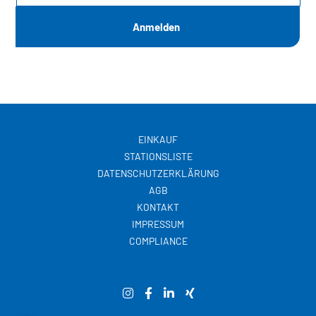
EINKAUF
STATIONSLISTE
DATENSCHUTZERKLÄRUNG
AGB
KONTAKT
IMPRESSUM
COMPLIANCE