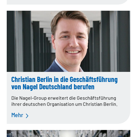
Christian Berlin in die Geschäftsführung
von Nagel Deutschland berufen
Die Nagel-Group erweitert die Geschäftsführung
ihrer deutschen Organisation um Christian Berlin.
Mehr