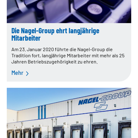
Die Nagel-Group ehrt langjährige
Mitarbeiter
Am 23. Januar 2020 führte die Nagel-Group die
Tradition fort, langjährige Mitarbeiter mit mehr als 25
Jahren Betriebszugehörigkeit zu ehren.
Mehr